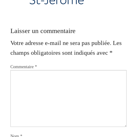
Laisser un commentaire
Votre adresse e-mail ne sera pas publiée.
Les
champs obligatoires sont indiqués avec
*
Commentaire
*
Nom
*