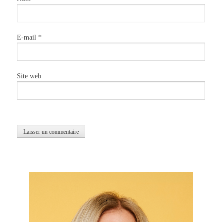
E-mail
*
Site web