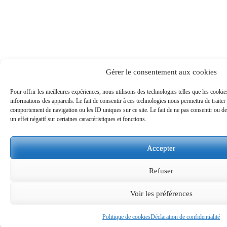
Gérer le consentement aux cookies
Pour offrir les meilleures expériences, nous utilisons des technologies telles que les cooki
informations des appareils. Le fait de consentir à ces technologies nous permettra de traiter
comportement de navigation ou les ID uniques sur ce site. Le fait de ne pas consentir ou de
un effet négatif sur certaines caractéristiques et fonctions.
Accepter
Refuser
Voir les préférences
Politique de cookies
Déclaration de confidentialité