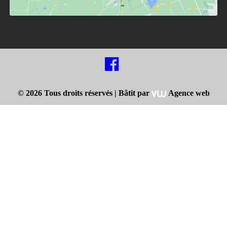
© 2026 Tous droits réservés |
Bâtit par
Agence web