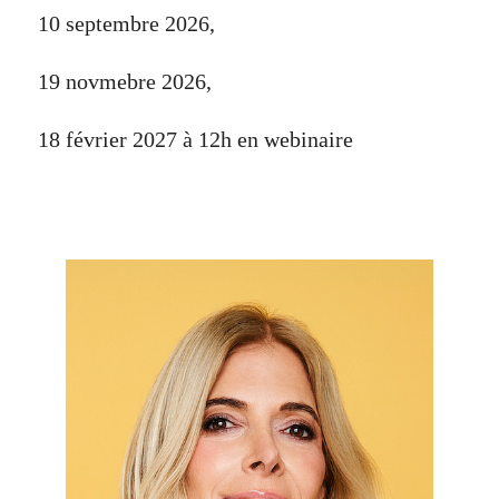
10 septembre 2026,
19 novmebre 2026,
18 février 2027 à 12h en webinaire