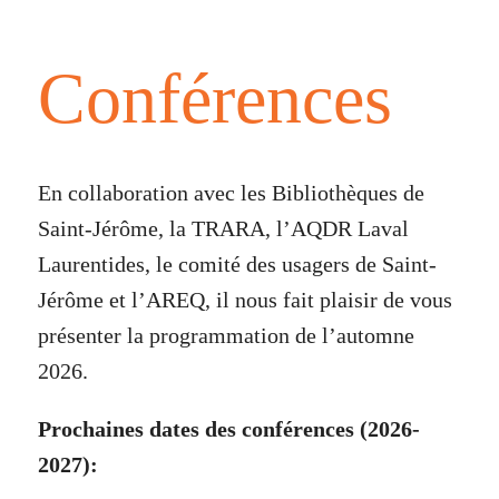
Conférences
En collaboration avec les Bibliothèques de
Saint-Jérôme, la TRARA, l’AQDR Laval
Laurentides, le comité des usagers de Saint-
Jérôme et l’AREQ, il nous fait plaisir de vous
présenter la programmation de l’automne
2026.
Prochaines dates des conférences (2026-
2027):