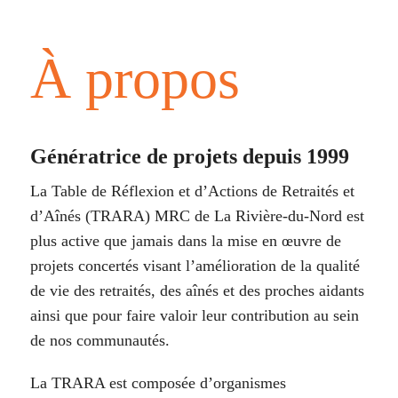
À propos
Génératrice de projets depuis 1999
La Table de Réflexion et d’Actions de Retraités et
d’Aînés (TRARA) MRC de La Rivière-du-Nord est
plus active que jamais dans la mise en œuvre de
projets concertés visant l’amélioration de la qualité
de vie des retraités, des aînés et des proches aidants
ainsi que pour faire valoir leur contribution au sein
de nos communautés.
La TRARA est composée d’organismes