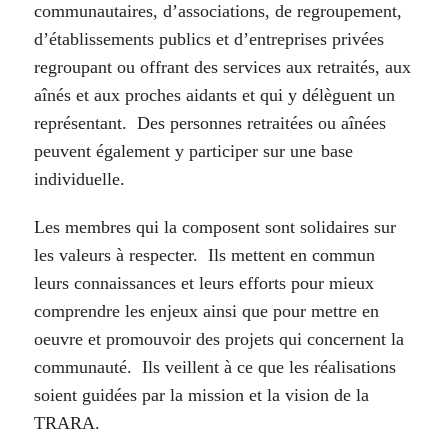
communautaires, d’associations, de regroupement,
d’établissements publics et d’entreprises privées
regroupant ou offrant des services aux retraités, aux
aînés et aux proches aidants et qui y délèguent un
représentant. Des personnes retraitées ou aînées
peuvent également y participer sur une base
individuelle.
Les membres qui la composent sont solidaires sur
les valeurs à respecter. Ils mettent en commun
leurs connaissances et leurs efforts pour mieux
comprendre les enjeux ainsi que pour mettre en
oeuvre et promouvoir des projets qui concernent la
communauté. Ils veillent à ce que les réalisations
soient guidées par la mission et la vision de la
TRARA.