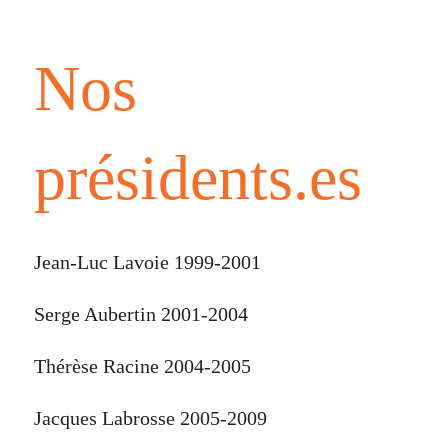
Nos
présidents.es
Jean-Luc Lavoie 1999-2001
Serge Aubertin 2001-2004
Thérèse Racine 2004-2005
Jacques Labrosse 2005-2009