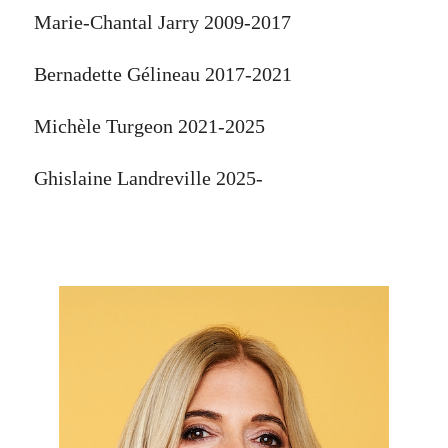
Marie-Chantal Jarry 2009-2017
Bernadette Gélineau 2017-2021
Michèle Turgeon 2021-2025
Ghislaine Landreville 2025-