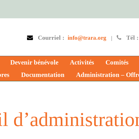
Courriel :
Tél :
info@trara.org
|
Devenir bénévole
Activités
Comités
res
Documentation
Administration – Offr
l d’administratio