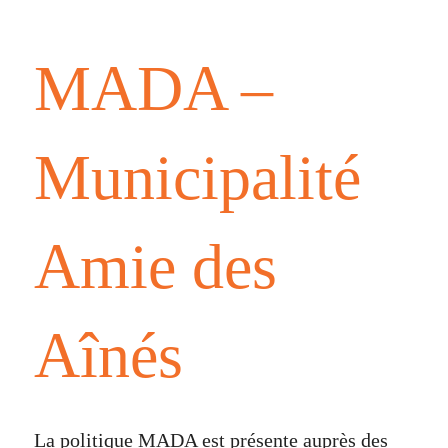
MADA –
Municipalité
Amie des
Aînés
La politique MADA est présente auprès des