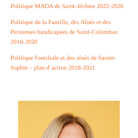
Politique MADA de Saint-Jérôme 2022-2026
Politique de la Famille, des Aînés et des
Personnes handicapées de Saint-Colomban
2018-2020
Politique Familiale et des aînés de Sainte-
Sophie – plan d’action 2018-2021