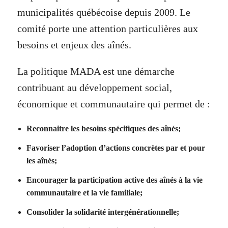
municipalités québécoise depuis 2009. Le
comité porte une attention particulières aux
besoins et enjeux des aînés.
La politique MADA est une démarche
contribuant au développement social,
économique et communautaire qui permet de :
Reconnaitre les besoins spécifiques des aînés;
Favoriser l’adoption d’actions concrètes par et pour
les aînés;
Encourager la participation active des aînés à la vie
communautaire et la vie familiale;
Consolider la solidarité intergénérationnelle;