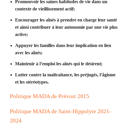
Promouvoir les saines habitudes de vie dans un
contexte de vieillissement actif;
Encourager les aînés à prendre en charge leur santé
et ainsi contribuer à leur autonomie par une vie plus
active;
Appuyer les familles dans leur implication en lien
avec les aînés;
Maintenir à l’emploi les aînés qui le désirent;
Lutter contre la maltraitance, les préjugés, l’âgisme
et les stéréotypes.
Politique MADA de Prévost 2015
Politique MADA de Saint-Hippolyte 2021-
2024