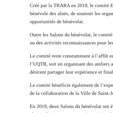
Créé par la TRARA en 2019, le comité
E
bénévole des aînés, de soutenir les orga
opportunités de bénévolat.
Outre les Salons du bénévolat, le comit
ou des activités reconnaissances pour l
Le comité reste constamment à l’affût e
l’UQTR, soit en organisant des ateliers 
désirent partager leur expérience et final
Le comité bénéficie également de l’expe
de la collaboration de la Ville de Saint-
En 2019, deux Salons du bénévolat ont é