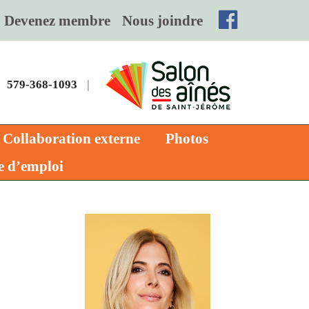
Devenez membre
Nous joindre
579-368-1093
|
Collaboration externe
Photos
e d’emploi