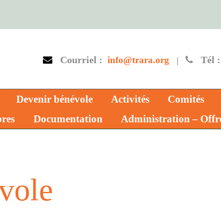
Courriel :
Tél :
info@trara.org
|
Devenir bénévole
Activités
Comités
res
Documentation
Administration – Offr
vole