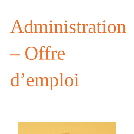
Administration
– Offre
d’emploi