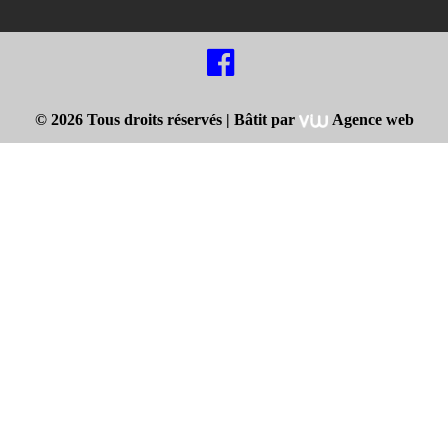
© 2026 Tous droits réservés |
Bâtit par
Agence web