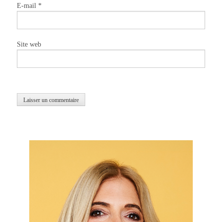
E-mail
*
Site web