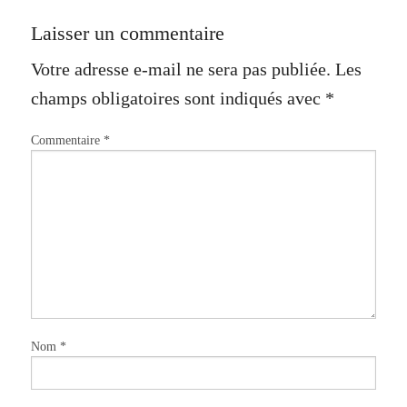
Laisser un commentaire
Votre adresse e-mail ne sera pas publiée.
Les
champs obligatoires sont indiqués avec
*
Commentaire
*
Nom
*