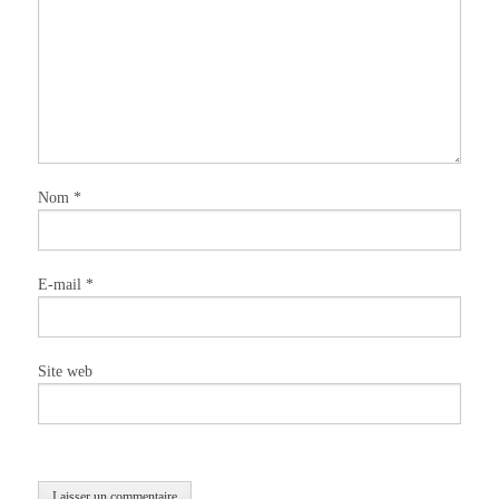
Nom
*
E-mail
*
Site web