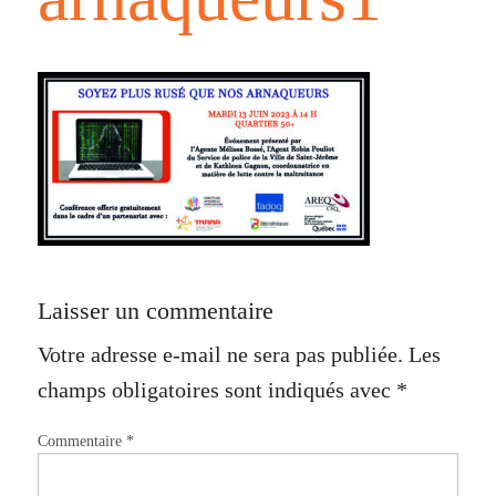
Laisser un commentaire
Votre adresse e-mail ne sera pas publiée.
Les
champs obligatoires sont indiqués avec
*
Commentaire
*