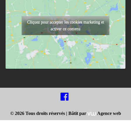
Cliquez pour accepter les cookies marketing et
activer ce contenu
© 2026 Tous droits réservés |
Bâtit par
Agence web