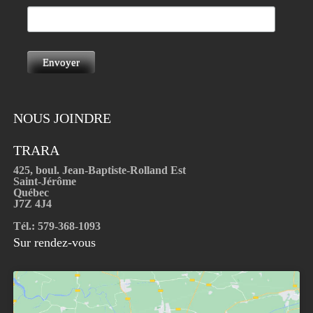
NOUS JOINDRE
TRARA
425, boul. Jean-Baptiste-Rolland Est
Saint-Jérôme
Québec
J7Z 4J4
Tél.: 579-368-1093
Sur rendez-vous