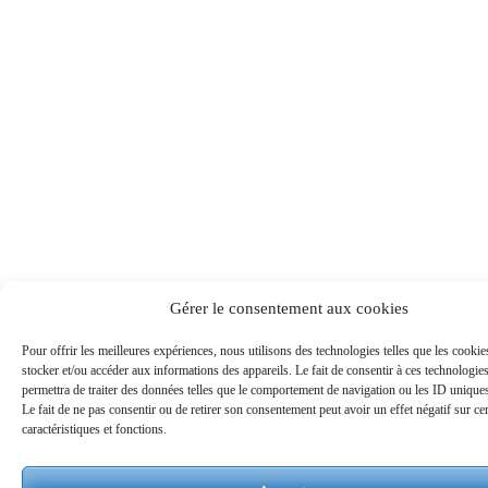
Gérer le consentement aux cookies
Pour offrir les meilleures expériences, nous utilisons des technologies telles que les cooki
stocker et/ou accéder aux informations des appareils. Le fait de consentir à ces technologie
permettra de traiter des données telles que le comportement de navigation ou les ID uniques 
Le fait de ne pas consentir ou de retirer son consentement peut avoir un effet négatif sur ce
caractéristiques et fonctions.