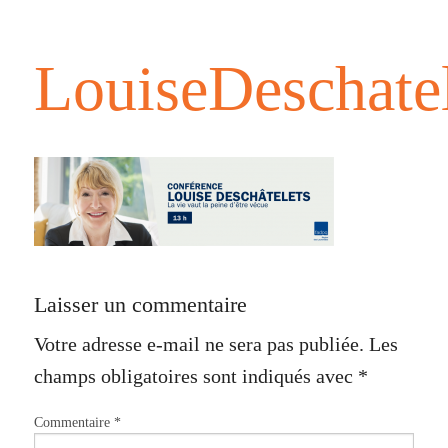
LouiseDeschatel
Laisser un commentaire
Votre adresse e-mail ne sera pas publiée.
Les
champs obligatoires sont indiqués avec
*
Commentaire
*