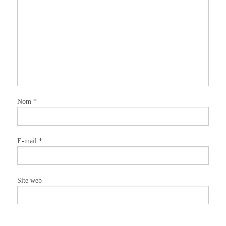
Nom
*
E-mail
*
Site web