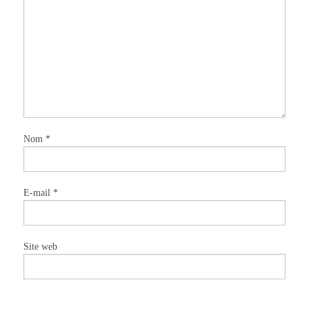
Nom
*
E-mail
*
Site web