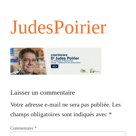
JudesPoirier
Laisser un commentaire
Votre adresse e-mail ne sera pas publiée.
Les
champs obligatoires sont indiqués avec
*
Commentaire
*