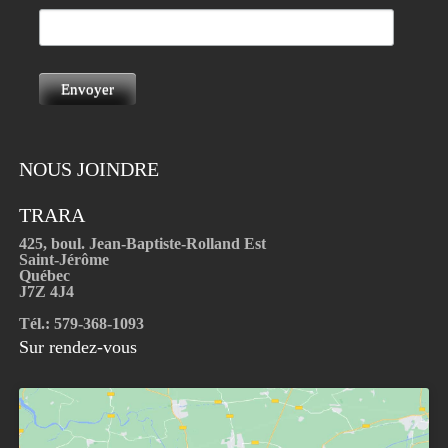
NOUS JOINDRE
TRARA
425, boul. Jean-Baptiste-Rolland Est
Saint-Jérôme
Québec
J7Z 4J4
Tél.: 579-368-1093
Sur rendez-vous