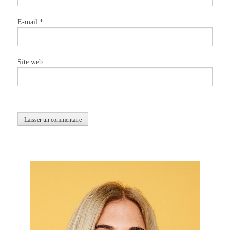
E-mail
*
Site web