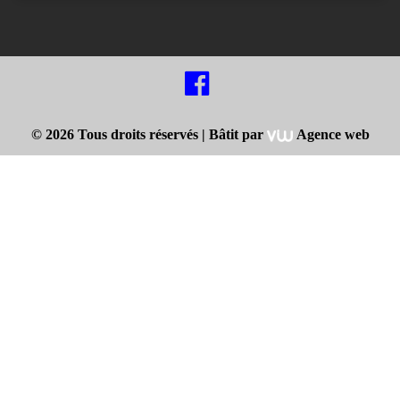
© 2026 Tous droits réservés |
Bâtit par
Agence web