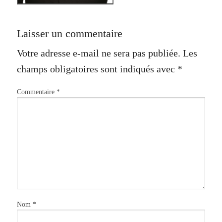
Laisser un commentaire
Votre adresse e-mail ne sera pas publiée.
Les
champs obligatoires sont indiqués avec
*
Commentaire
*
Nom
*