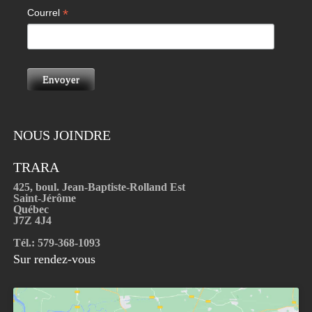
*
Courrel
NOUS JOINDRE
TRARA
425, boul. Jean-Baptiste-Rolland Est
Saint-Jérôme
Québec
J7Z 4J4
Tél.: 579-368-1093
Sur rendez-vous