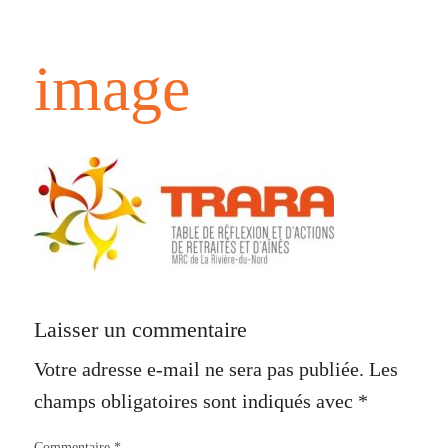
image
Laisser un commentaire
Votre adresse e-mail ne sera pas publiée.
Les
champs obligatoires sont indiqués avec
*
Commentaire
*