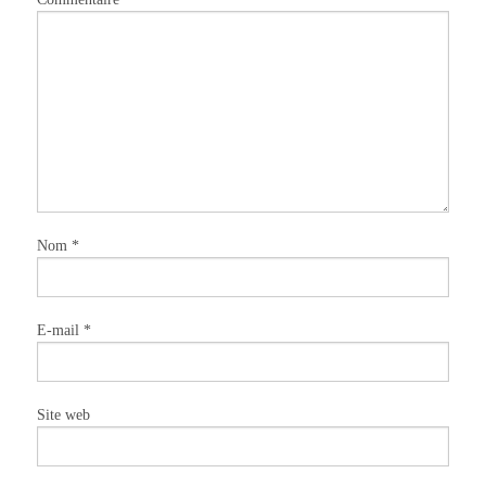
Nom
*
E-mail
*
Site web