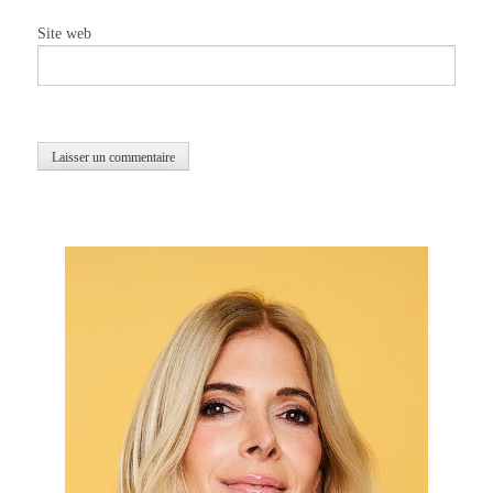
Site web