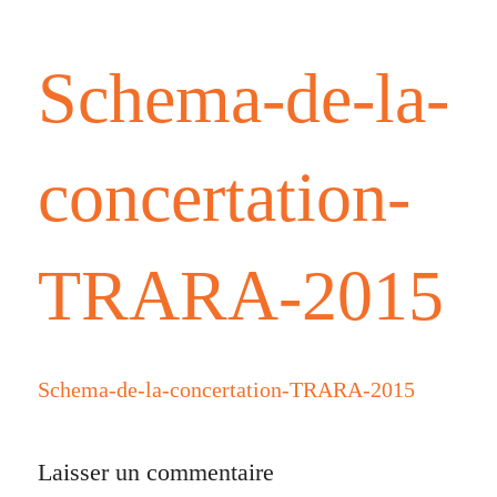
Schema-de-la-
concertation-
TRARA-2015
Schema-de-la-concertation-TRARA-2015
Laisser un commentaire