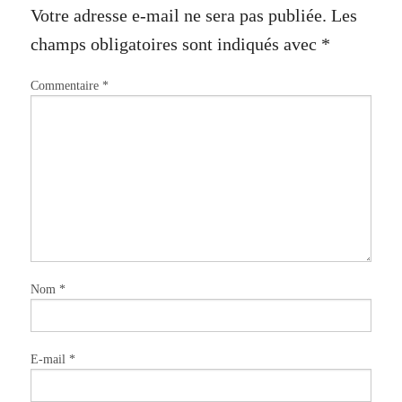
Votre adresse e-mail ne sera pas publiée.
Les
champs obligatoires sont indiqués avec
*
Commentaire
*
Nom
*
E-mail
*