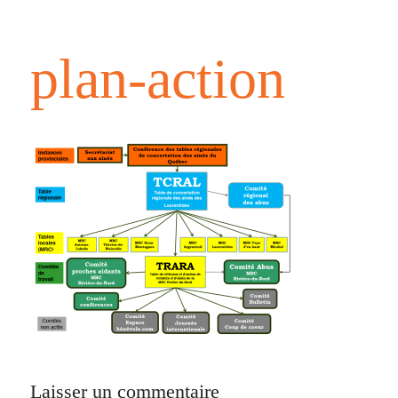
plan-action
Laisser un commentaire