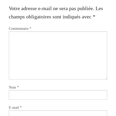
Votre adresse e-mail ne sera pas publiée.
Les
champs obligatoires sont indiqués avec
*
Commentaire
*
Nom
*
E-mail
*