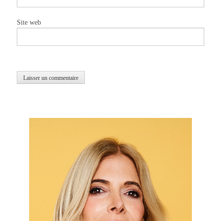
Site web