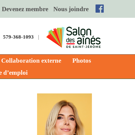
Devenez membre
Nous joindre
579-368-1093
|
Collaboration externe
Photos
e d’emploi