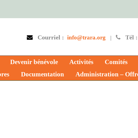
Courriel :
Tél :
info@trara.org
|
Devenir bénévole
Activités
Comités
res
Documentation
Administration – Offr