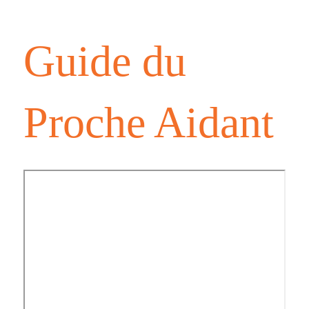
Guide du
Proche Aidant