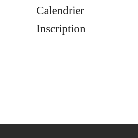
Calendrier
Inscription