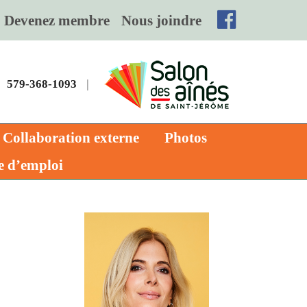
Devenez membre
Nous joindre
579-368-1093
|
Collaboration externe
Photos
e d’emploi