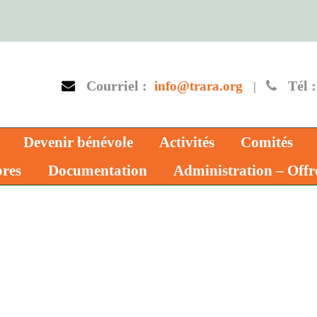
Courriel :
Tél :
info@trara.org
|
Devenir bénévole
Activités
Comités
res
Documentation
Administration – Offr